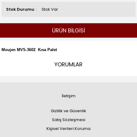
Stok Durumu
Stok Var
ÜRÜN BİLGİSİ
Moujen MVS-3602 Kısa Palet
YORUMLAR
İletişim
Gizlilik ve Güvenlik
Satış Sözleşmesi
Kişisel Verileri Koruma