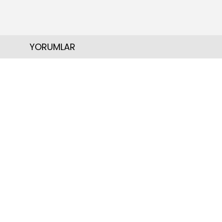
YORUMLAR