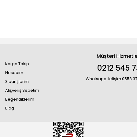
Müşteri Hizmetle
Kargo Takip
0212 545 7
Hesabım
Whatsapp İletişim:0553 3
Siparişlerim
Alışveriş Sepetim
Beğendiklerim
Blog