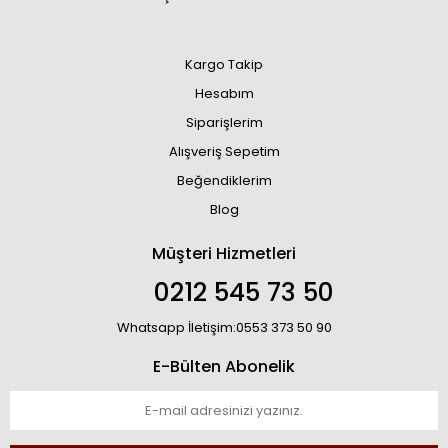
Kargo Takip
Hesabım
Siparişlerim
Alışveriş Sepetim
Beğendiklerim
Blog
Müşteri Hizmetleri
0212 545 73 50
Whatsapp İletişim:0553 373 50 90
E-Bülten Abonelik