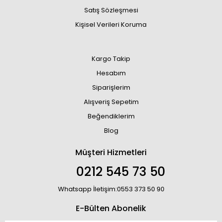
Satış Sözleşmesi
Kişisel Verileri Koruma
Kargo Takip
Hesabım
Siparişlerim
Alışveriş Sepetim
Beğendiklerim
Blog
Müşteri Hizmetleri
0212 545 73 50
Whatsapp İletişim:0553 373 50 90
E-Bülten Abonelik