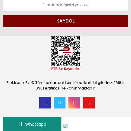
KAYDOL
Elektronik Evi © Tüm hakları saklıdır. Kredi kartı bilgileriniz 256bit
SSL sertifikası ile korunmaktadır.
Whatsapp