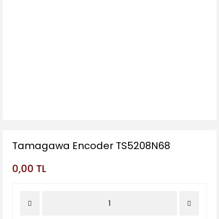
Tamagawa Encoder TS5208N68
0,00 TL