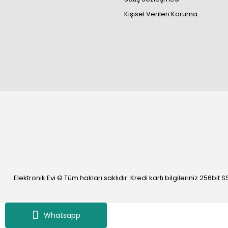
Kişisel Verileri Koruma
Elektronik Evi © Tüm hakları saklıdır. Kredi kartı bilgileriniz 256bit S
Whatsapp