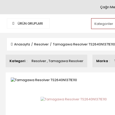
Çağrı Me
ÜRÜN GRUPLARI
Anasayfa
Resolver
Tamagawa Resolver TS2640N1371E110
Kategori
Resolver
,
Tamagawa Resolver
Marka