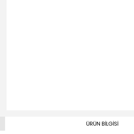
ÜRÜN BİLGİSİ