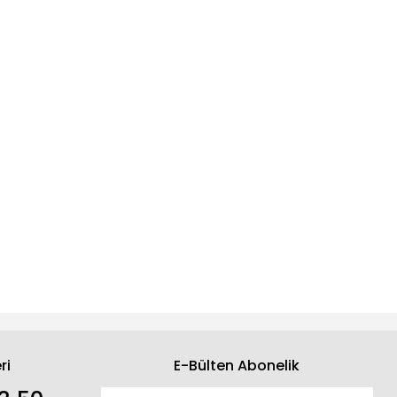
ri
E-Bülten Abonelik