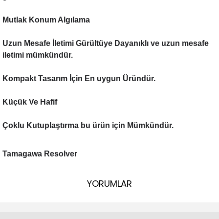
Mutlak Konum Algılama
Uzun Mesafe İletimi Gürültüye Dayanıklı ve uzun mesafe
iletimi mümkündür.
Kompakt Tasarım İçin En uygun Üründür.
Küçük Ve Hafif
Çoklu Kutuplaştırma bu ürün için Mümkündür.
Tamagawa Resolver
YORUMLAR