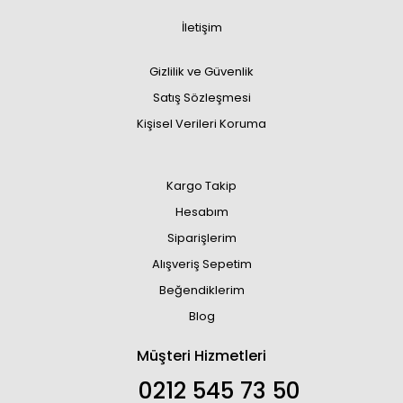
İletişim
Gizlilik ve Güvenlik
Satış Sözleşmesi
Kişisel Verileri Koruma
Kargo Takip
Hesabım
Siparişlerim
Alışveriş Sepetim
Beğendiklerim
Blog
Müşteri Hizmetleri
0212 545 73 50