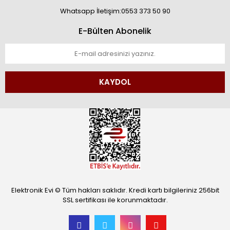
Whatsapp İletişim:0553 373 50 90
E-Bülten Abonelik
KAYDOL
Elektronik Evi © Tüm hakları saklıdır. Kredi kartı bilgileriniz 256bit
SSL sertifikası ile korunmaktadır.