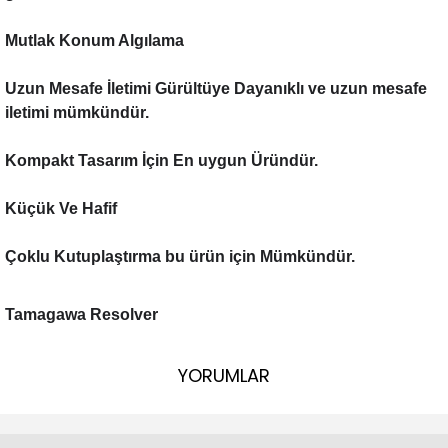
Mutlak Konum Algılama
Uzun Mesafe İletimi Gürültüye Dayanıklı ve uzun mesafe
iletimi mümkündür.
Kompakt Tasarım İçin En uygun Üründür.
Küçük Ve Hafif
Çoklu Kutuplaştırma bu ürün için Mümkündür.
Tamagawa Resolver
YORUMLAR