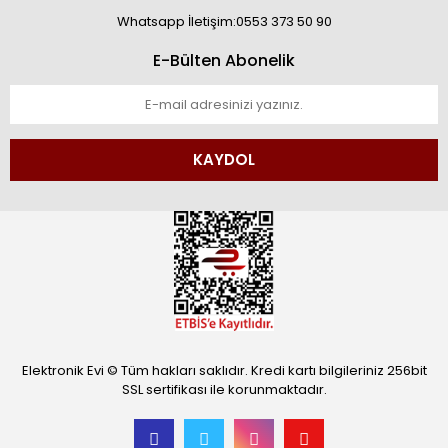
Whatsapp İletişim:0553 373 50 90
E-Bülten Abonelik
KAYDOL
Elektronik Evi © Tüm hakları saklıdır. Kredi kartı bilgileriniz 256bit
SSL sertifikası ile korunmaktadır.