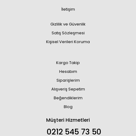
İletişim
Gizlilik ve Güvenlik
Satış Sözleşmesi
Kişisel Verileri Koruma
Kargo Takip
Hesabım
Siparişlerim
Alışveriş Sepetim
Beğendiklerim
Blog
Müşteri Hizmetleri
0212 545 73 50