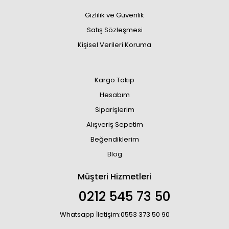
Gizlilik ve Güvenlik
Satış Sözleşmesi
Kişisel Verileri Koruma
Kargo Takip
Hesabım
Siparişlerim
Alışveriş Sepetim
Beğendiklerim
Blog
Müşteri Hizmetleri
0212 545 73 50
Whatsapp İletişim:0553 373 50 90