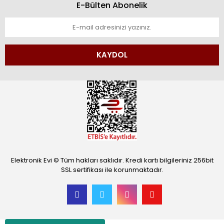
E-Bülten Abonelik
KAYDOL
Elektronik Evi © Tüm hakları saklıdır. Kredi kartı bilgileriniz 256bit
SSL sertifikası ile korunmaktadır.