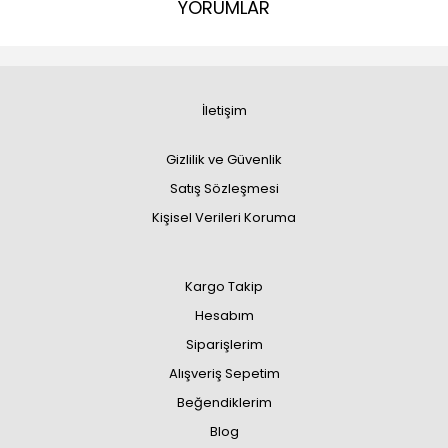
YORUMLAR
İletişim
Gizlilik ve Güvenlik
Satış Sözleşmesi
Kişisel Verileri Koruma
Kargo Takip
Hesabım
Siparişlerim
Alışveriş Sepetim
Beğendiklerim
Blog