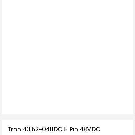
Tron 40.52-048DC 8 Pin 48VDC