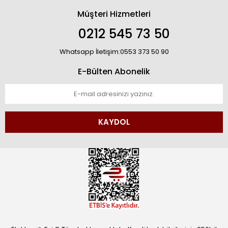
Müşteri Hizmetleri
0212 545 73 50
Whatsapp İletişim:0553 373 50 90
E-Bülten Abonelik
KAYDOL