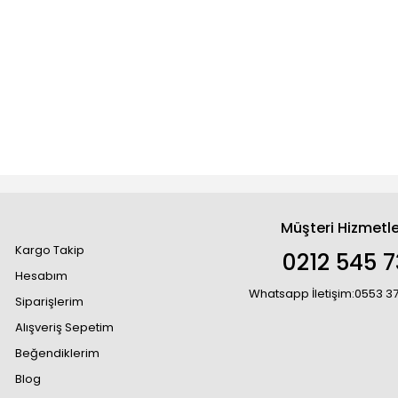
Müşteri Hizmetle
Kargo Takip
0212 545 7
Hesabım
Whatsapp İletişim:0553 3
Siparişlerim
Alışveriş Sepetim
Beğendiklerim
Blog