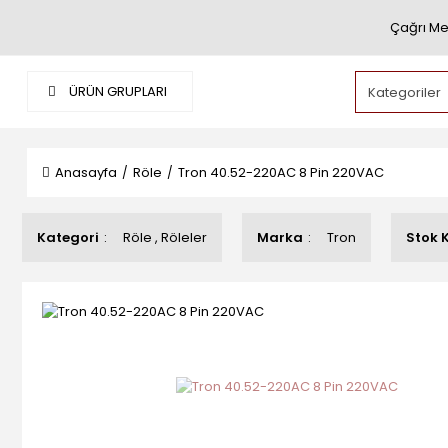
Çağrı Me
ÜRÜN GRUPLARI
Anasayfa
Röle
Tron 40.52-220AC 8 Pin 220VAC
Kategori
Röle
,
Röleler
Marka
Tron
Stok 