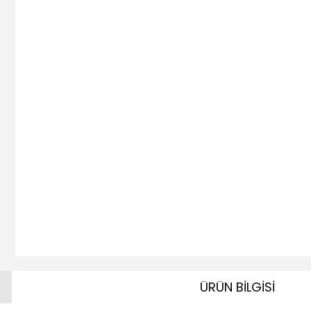
ÜRÜN BİLGİSİ