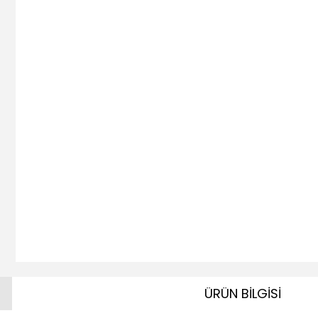
ÜRÜN BİLGİSİ