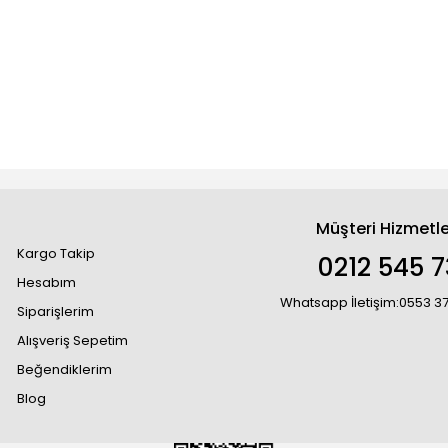
Müşteri Hizmetle
Kargo Takip
0212 545 7
Hesabım
Whatsapp İletişim:0553 3
Siparişlerim
Alışveriş Sepetim
Beğendiklerim
Blog