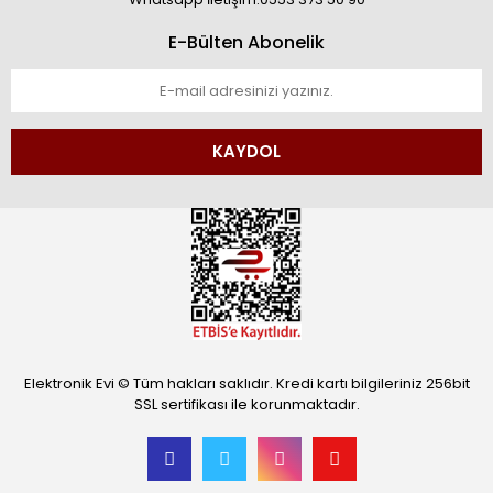
E-Bülten Abonelik
KAYDOL
Elektronik Evi © Tüm hakları saklıdır. Kredi kartı bilgileriniz 256bit
SSL sertifikası ile korunmaktadır.