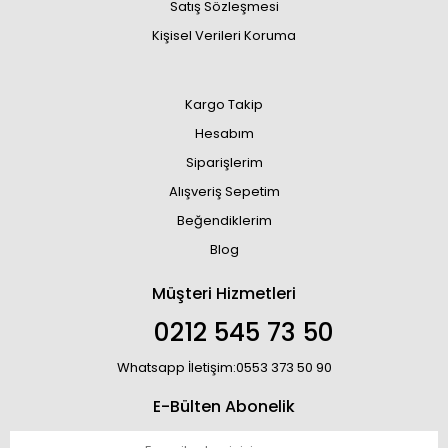
Satış Sözleşmesi
Kişisel Verileri Koruma
Kargo Takip
Hesabım
Siparişlerim
Alışveriş Sepetim
Beğendiklerim
Blog
Müşteri Hizmetleri
0212 545 73 50
Whatsapp İletişim:0553 373 50 90
E-Bülten Abonelik