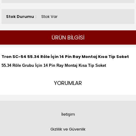
Stok Durumu
Stok Var
ÜRÜN BİLGİSİ
Tron SC-54 55.34 Röle İçin 14 Pin Ray Montaj Kısa Tip Soket
55.34 Röle Grubu İçin 14 Pin Ray Montaj Kısa Tip Soket
YORUMLAR
İletişim
Gizlilik ve Güvenlik