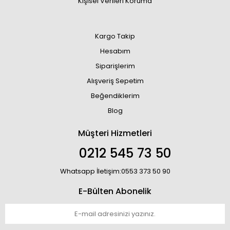
Kişisel Verileri Koruma
Kargo Takip
Hesabım
Siparişlerim
Alışveriş Sepetim
Beğendiklerim
Blog
Müşteri Hizmetleri
0212 545 73 50
Whatsapp İletişim:0553 373 50 90
E-Bülten Abonelik