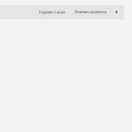
Toplam 1 ürün