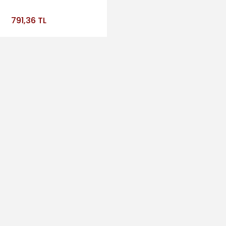
791,36 TL