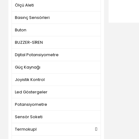
Ölçü Aleti
Basınç Sensörleri
Buton
BUZZER-SİREN
Dijital Potansiyometre
Güç Kaynağı
Joyistik Kontrol
Led Göstergeler
Potansiyometre
Sensör Soketi
Termokupl