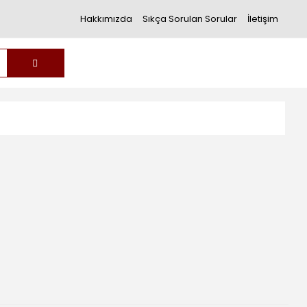
Hakkımızda
Sıkça Sorulan Sorular
İletişim