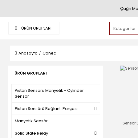
Çağrı Me
ÜRÜN GRUPLARI
Anasayfa
Conec
ÜRÜN GRUPLARI
Piston Sensörü Manyetik - Cylinder
Sensör
Piston Sensörü Bağlantı Parçası
Manyetik Sensör
Sensör 
Solid State Relay