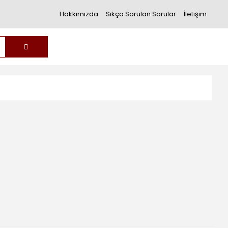
Hakkımızda
Sıkça Sorulan Sorular
İletişim