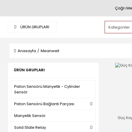
Çağrı Me
ÜRÜN GRUPLARI
Anasayfa
Meanwell
ÜRÜN GRUPLARI
Piston Sensörü Manyetik - Cylinder
Sensör
Piston Sensörü Bağlantı Parçası
Manyetik Sensör
Güç Ka
Solid State Relay