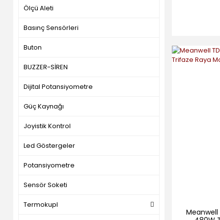
Ölçü Aleti
Basınç Sensörleri
Buton
BUZZER-SİREN
Dijital Potansiyometre
Güç Kaynağı
Joyistik Kontrol
Led Göstergeler
Potansiyometre
Sensör Soketi
Termokupl
Meanwell